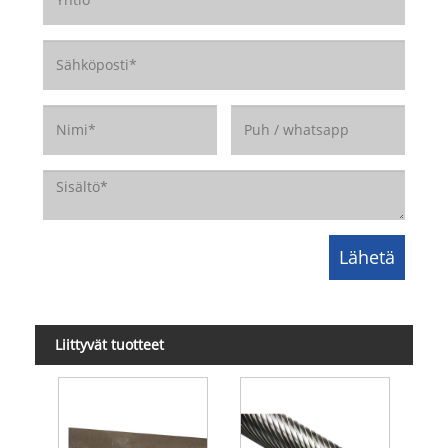
Liittyvät tuotteet